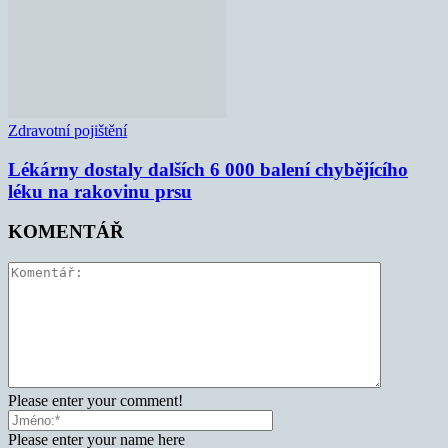
Zdravotní pojištění
Lékárny dostaly dalších 6 000 balení chybějícího
léku na rakovinu prsu
KOMENTÁŘ
Please enter your comment!
Please enter your name here