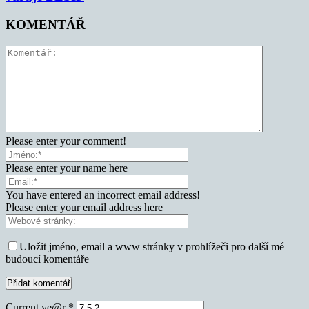
KOMENTÁŘ
Please enter your comment!
Please enter your name here
You have entered an incorrect email address!
Please enter your email address here
Uložit jméno, email a www stránky v prohlížeči pro další mé
budoucí komentáře
Current ye@r
*