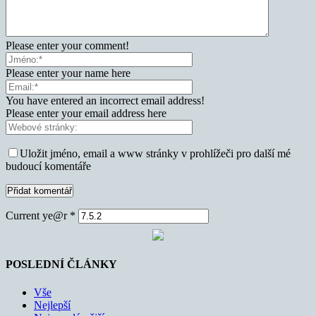
Please enter your comment!
Please enter your name here
You have entered an incorrect email address!
Please enter your email address here
Uložit jméno, email a www stránky v prohlížeči pro další mé
budoucí komentáře
Current ye@r
*
POSLEDNÍ ČLÁNKY
Vše
Nejlepší