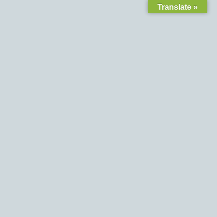
Translate »