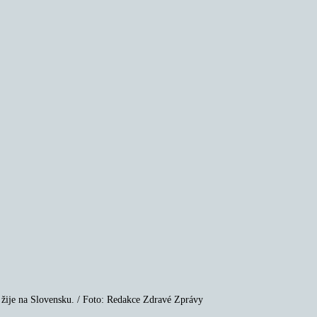
ý žije na Slovensku. / Foto: Redakce Zdravé Zprávy