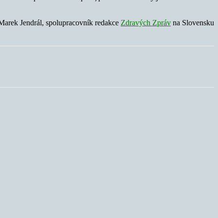
Marek Jendrál, spolupracovník redakce
Zdravých Zpráv
na Slovensku