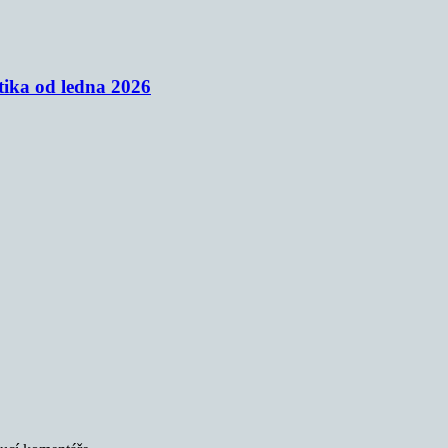
tika od ledna 2026