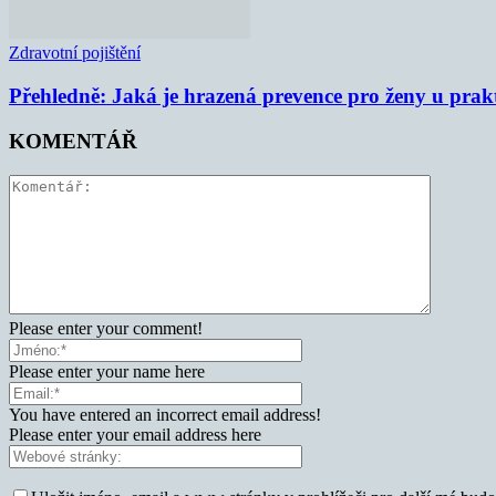
Zdravotní pojištění
Přehledně: Jaká je hrazená prevence pro ženy u prak
KOMENTÁŘ
Please enter your comment!
Please enter your name here
You have entered an incorrect email address!
Please enter your email address here