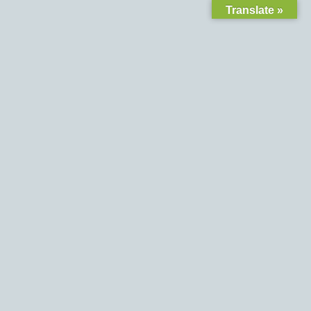
Translate »