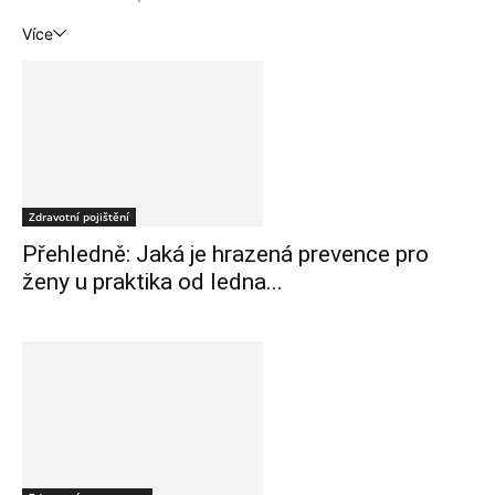
Více
Zdravotní pojištění
Přehledně: Jaká je hrazená prevence pro
ženy u praktika od ledna...