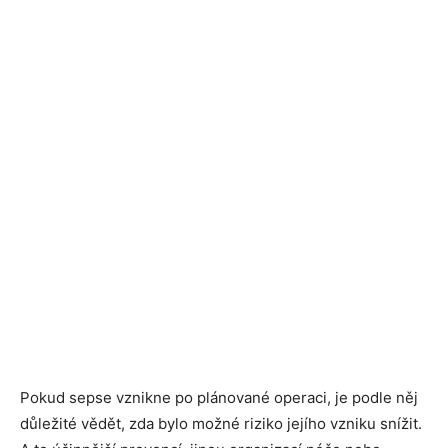
Pokud sepse vznikne po plánované operaci, je podle něj
důležité vědět, zda bylo možné riziko jejího vzniku snížit.