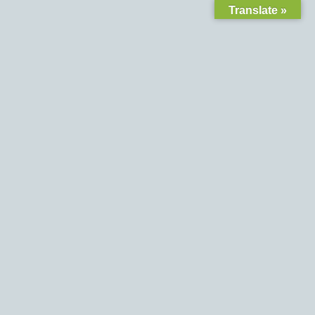
Translate »