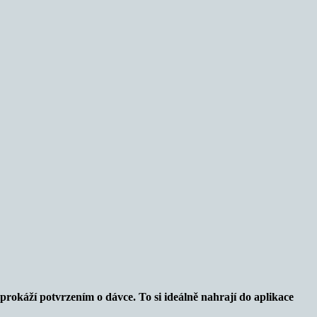
prokáží potvrzením o dávce. To si ideálně nahrají do aplikace