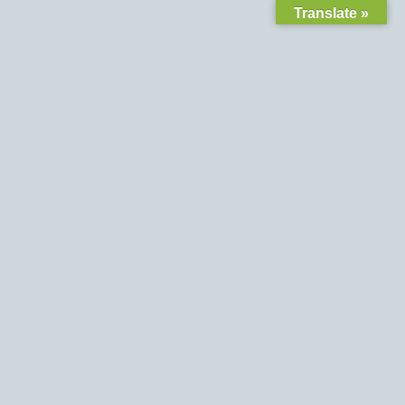
Translate »