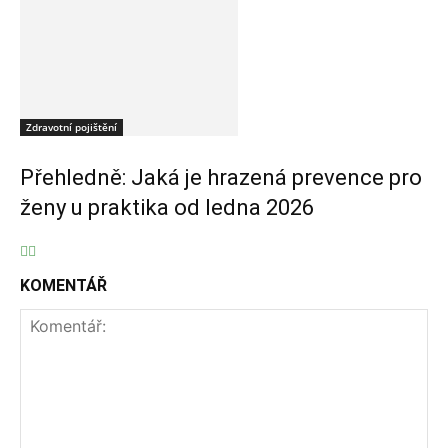
Zdravotní pojištění
Přehledně: Jaká je hrazená prevence pro
ženy u praktika od ledna 2026
KOMENTÁŘ