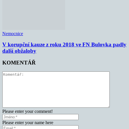
Nemocnice
V korupční kauze z roku 2018 ve FN Bulovka padly
další obžaloby
KOMENTÁŘ
Please enter your comment!
Please enter your name here