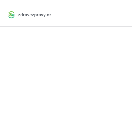
zdravezpravy.cz