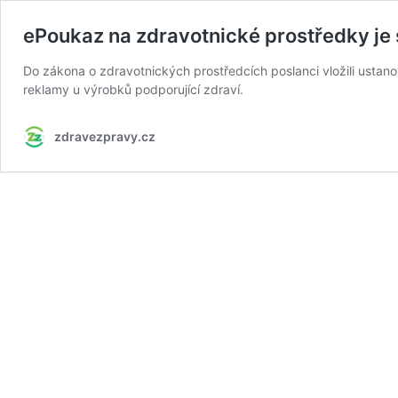
ePoukaz na zdravotnické prostředky je
Do zákona o zdravotnických prostředcích poslanci vložili ustano
reklamy u výrobků podporující zdraví.
zdravezpravy.cz