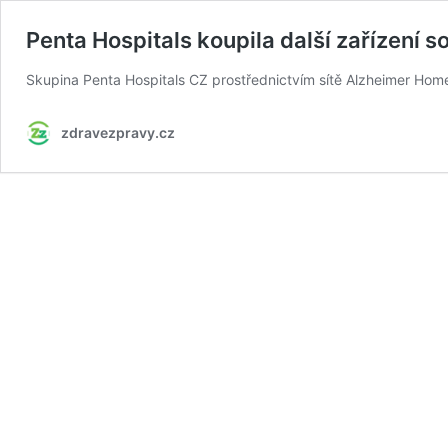
Penta Hospitals koupila další zařízení s
Skupina Penta Hospitals CZ prostřednictvím sítě Alzheimer Home
zdravezpravy.cz