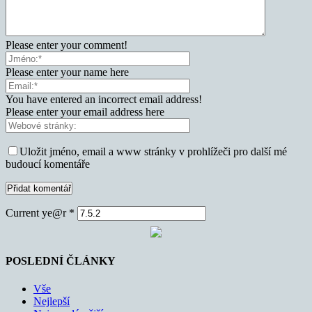
Please enter your comment!
Please enter your name here
You have entered an incorrect email address!
Please enter your email address here
Uložit jméno, email a www stránky v prohlížeči pro další mé
budoucí komentáře
Current ye@r
*
POSLEDNÍ ČLÁNKY
Vše
Nejlepší