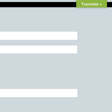
Translate »