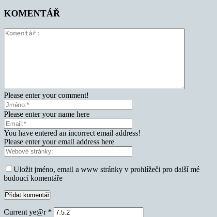
KOMENTÁŘ
Please enter your comment!
Please enter your name here
You have entered an incorrect email address!
Please enter your email address here
Uložit jméno, email a www stránky v prohlížeči pro další mé
budoucí komentáře
Current ye@r
*