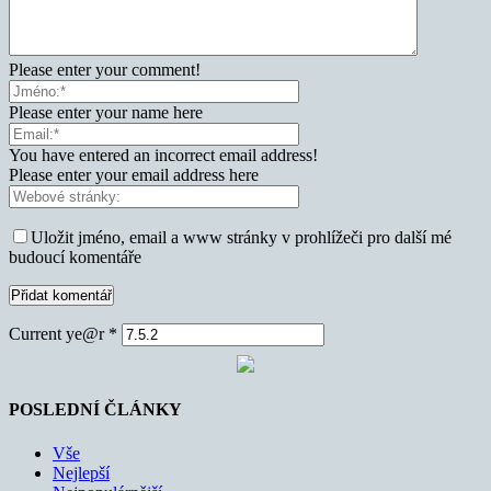
Please enter your comment!
Please enter your name here
You have entered an incorrect email address!
Please enter your email address here
Uložit jméno, email a www stránky v prohlížeči pro další mé
budoucí komentáře
Current ye@r
*
POSLEDNÍ ČLÁNKY
Vše
Nejlepší