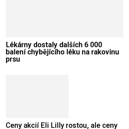
Lékárny dostaly dalších 6 000
balení chybějícího léku na rakovinu
prsu
Ceny akcií Eli Lilly rostou, ale ceny