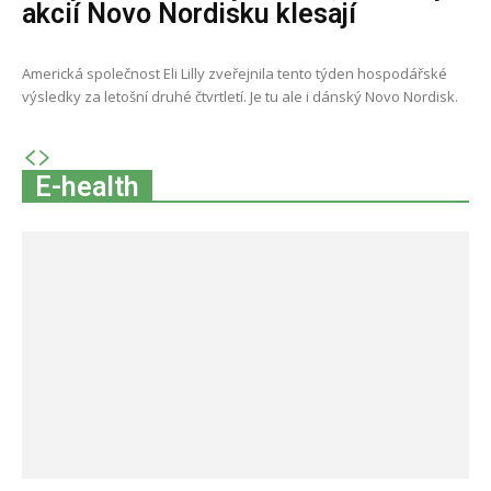
akcií Novo Nordisku klesají
Americká společnost Eli Lilly zveřejnila tento týden hospodářské
výsledky za letošní druhé čtvrtletí. Je tu ale i dánský Novo Nordisk.
E-health