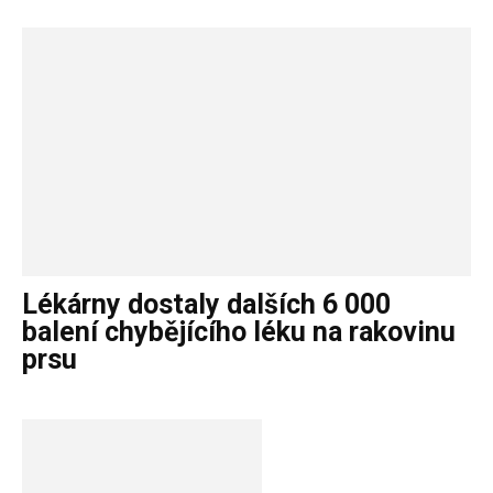
Lékárny dostaly dalších 6 000
balení chybějícího léku na rakovinu
prsu