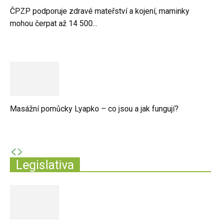
ČPZP podporuje zdravé mateřství a kojení, maminky
mohou čerpat až 14 500...
Masážní pomůcky Lyapko – co jsou a jak fungují?
Legislativa