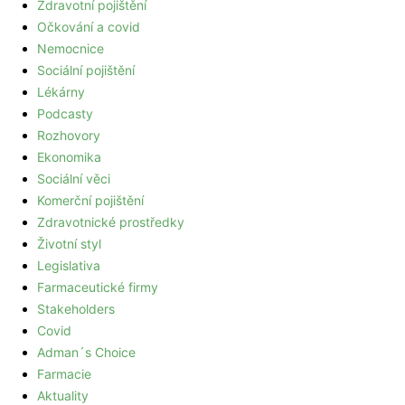
Zdravotní pojištění
Očkování a covid
Nemocnice
Sociální pojištění
Lékárny
Podcasty
Rozhovory
Ekonomika
Sociální věci
Komerční pojištění
Zdravotnické prostředky
Životní styl
Legislativa
Farmaceutické firmy
Stakeholders
Covid
Adman´s Choice
Farmacie
Aktuality