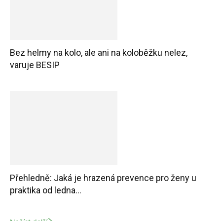
Bez helmy na kolo, ale ani na koloběžku nelez,
varuje BESIP
Přehledně: Jaká je hrazená prevence pro ženy u
praktika od ledna...