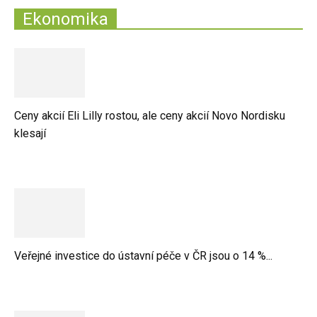
Ekonomika
Ceny akcií Eli Lilly rostou, ale ceny akcií Novo Nordisku
klesají
Veřejné investice do ústavní péče v ČR jsou o 14 %...