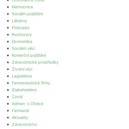
Nemocnice
Sociální pojištění
Lékárny
Podcasty
Rozhovory
Ekonomika
Sociální věci
Komerční pojištění
Zdravotnické prostředky
Životní styl
Legislativa
Farmaceutické firmy
Stakeholders
Covid
Adman´s Choice
Farmacie
Aktuality
Zdravotnictví