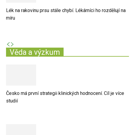
Lék na rakovinu prsu stále chybí. Lékárníci ho rozdělují na
míru
Věda a výzkum
Česko má první strategii klinických hodnocení. Cíl je více
studií