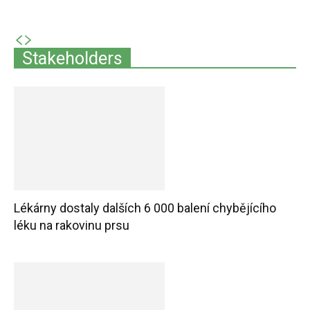
Stakeholders
Lékárny dostaly dalších 6 000 balení chybějícího
léku na rakovinu prsu