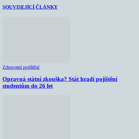
SOUVISEJÍCÍ ČLÁNKY
Zdravotní pojištění
Opravná státní zkouška? Stát hradí pojištění
studentům do 26 let