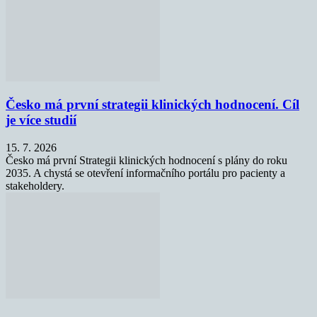
Česko má první strategii klinických hodnocení. Cíl
je více studií
15. 7. 2026
Česko má první Strategii klinických hodnocení s plány do roku
2035. A chystá se otevření informačního portálu pro pacienty a
stakeholdery.