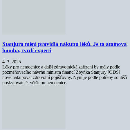
Stanjura mění pravidla nákupu léků. Je to atomová
bomba, tvrdí experti
4. 3. 2025
Léky pro nemocnice a další zdravotnická zařízení by měly podle
pozměňovacího návrhu ministra financí Zbyňka Stanjury [ODS]
nově nakupovat zdravotní pojišťovny. Nyní je podle potřeby soutěží
poskytovatelé, většinou nemocnice.