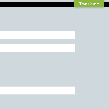
Translate »