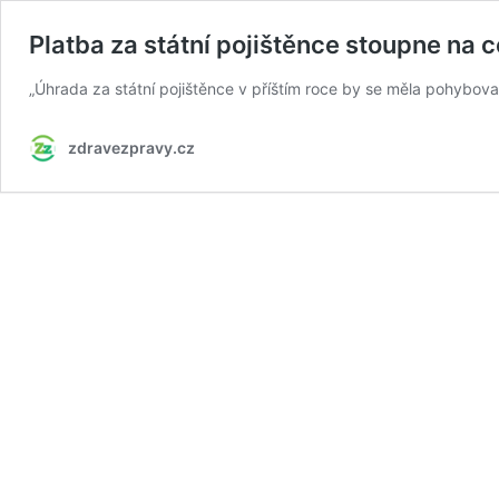
Platba za státní pojištěnce stoupne na 
„Úhrada za státní pojištěnce v příštím roce by se měla pohybova
zdravezpravy.cz