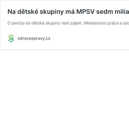
Na dětské skupiny má MPSV sedm miliar
O peníze na dětské skupiny není zájem. Ministerstvo práce a soc
zdravezpravy.cz