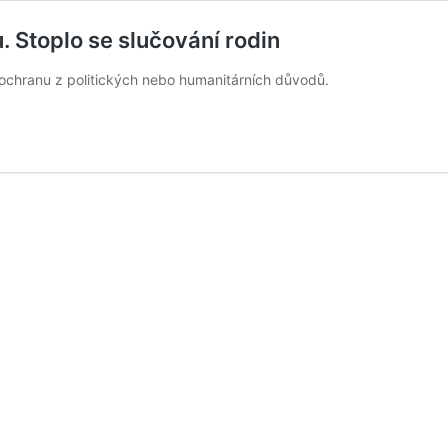
. Stoplo se slučování rodin
jí ochranu z politických nebo humanitárních důvodů.