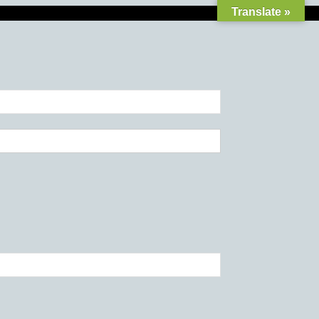
Translate »