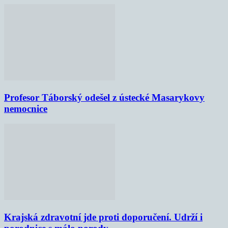
Profesor Táborský odešel z ústecké Masarykovy
nemocnice
Krajská zdravotní jde proti doporučení. Udrží i