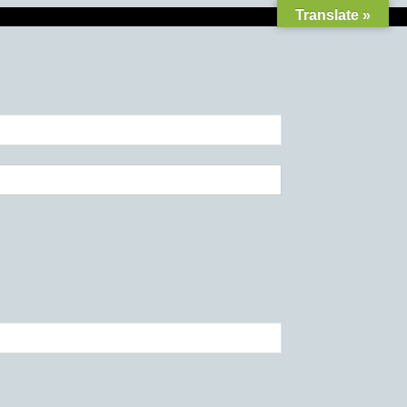
Translate »