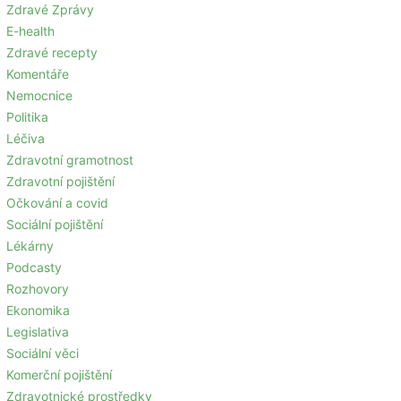
Zdravé Zprávy
E-health
Zdravé recepty
Komentáře
Nemocnice
Politika
Léčiva
Zdravotní gramotnost
Zdravotní pojištění
Očkování a covid
Sociální pojištění
Lékárny
Podcasty
Rozhovory
Ekonomika
Legislativa
Sociální věci
Komerční pojištění
Zdravotnické prostředky