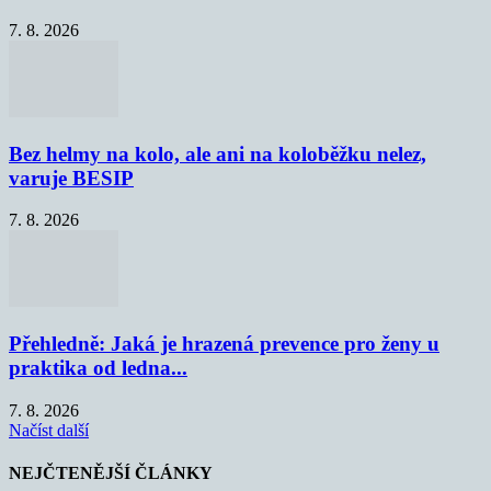
7. 8. 2026
Bez helmy na kolo, ale ani na koloběžku nelez,
varuje BESIP
7. 8. 2026
Přehledně: Jaká je hrazená prevence pro ženy u
praktika od ledna...
7. 8. 2026
Načíst další
NEJČTENĚJŠÍ ČLÁNKY