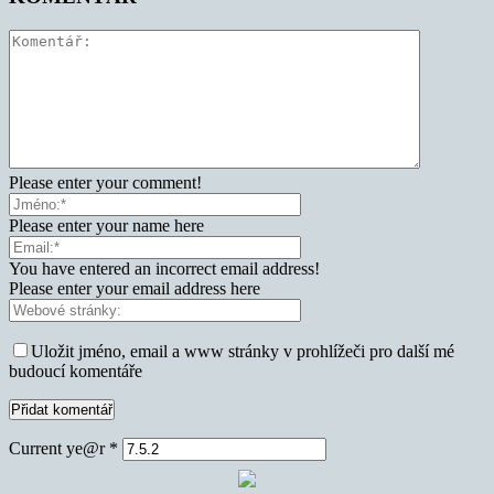
Please enter your comment!
Please enter your name here
You have entered an incorrect email address!
Please enter your email address here
Uložit jméno, email a www stránky v prohlížeči pro další mé
budoucí komentáře
Current ye@r
*