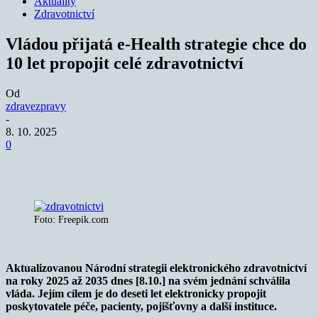
Aktuality
Zdravotnictví
Vládou přijatá e-Health strategie chce do
10 let propojit celé zdravotnictví
Od
zdravezpravy
-
8. 10. 2025
0
Foto: Freepik.com
Aktualizovanou Národní strategii elektronického zdravotnictví
na roky 2025 až 2035 dnes [8.10.] na svém jednání schválila
vláda. Jejím cílem je do deseti let elektronicky propojit
poskytovatele péče, pacienty, pojišťovny a další instituce.