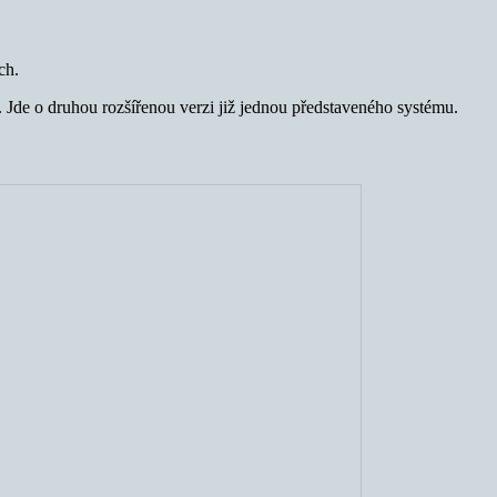
ch.
 Jde o druhou rozšířenou verzi již jednou představeného systému.