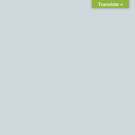
Translate »