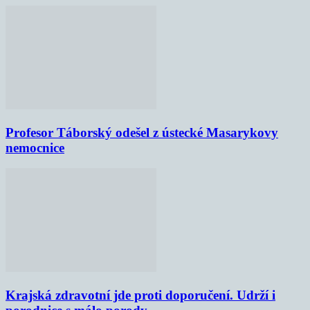
Profesor Táborský odešel z ústecké Masarykovy
nemocnice
Krajská zdravotní jde proti doporučení. Udrží i