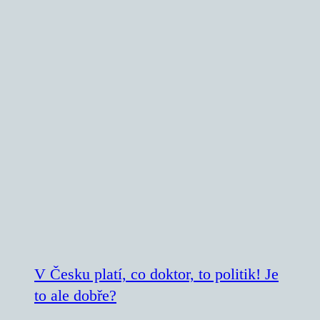
V Česku platí, co doktor, to politik! Je
to ale dobře?