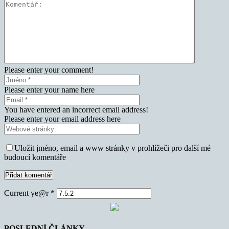
Please enter your comment!
Please enter your name here
You have entered an incorrect email address!
Please enter your email address here
Uložit jméno, email a www stránky v prohlížeči pro další mé
budoucí komentáře
Current ye@r
*
POSLEDNÍ ČLÁNKY