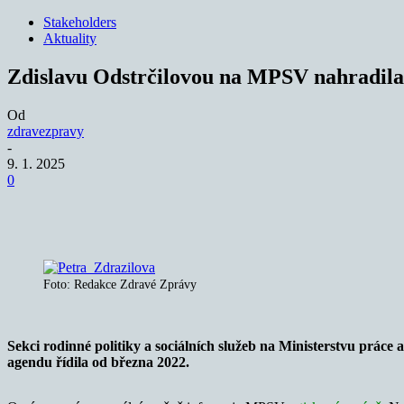
Stakeholders
Aktuality
Zdislavu Odstrčilovou na MPSV nahradila
Od
zdravezpravy
-
9. 1. 2025
0
Sdílet
Foto: Redakce Zdravé Zprávy
Sekci rodinné politiky a sociálních služeb na Ministerstvu práce
agendu řídila od března 2022.