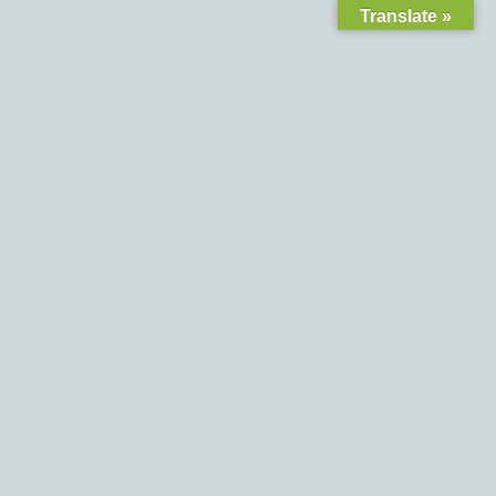
Translate »