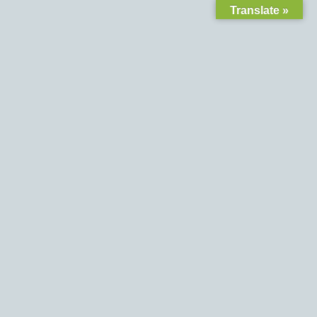
Translate »