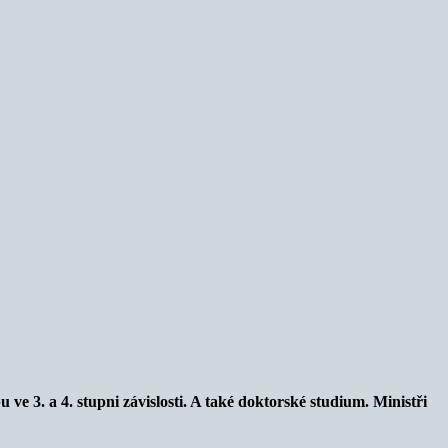
e 3. a 4. stupni závislosti. A také doktorské studium. Ministři