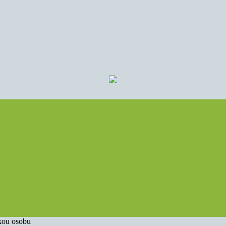
zkou osobu