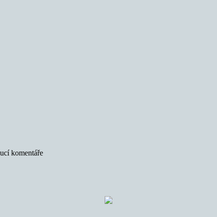
oucí komentáře