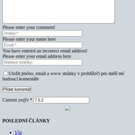
Please enter your comment!
Please enter your name here
You have entered an incorrect email address!
Please enter your email address here
Uložit jméno, email a www stránky v prohlížeči pro další mé
budoucí komentáře
Current ye@r
*
POSLEDNÍ ČLÁNKY
Vše