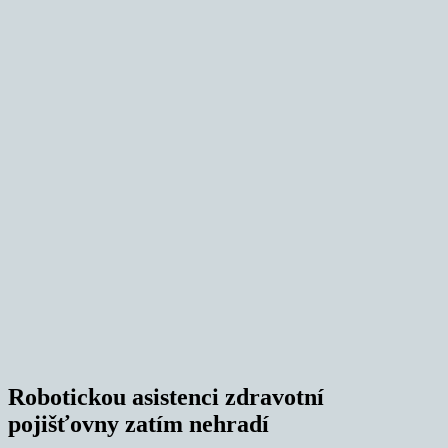
Robotickou asistenci zdravotní
pojišťovny zatím nehradí