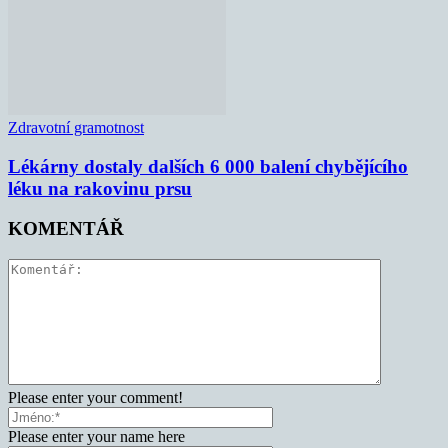
Zdravotní gramotnost
Lékárny dostaly dalších 6 000 balení chybějícího
léku na rakovinu prsu
KOMENTÁŘ
Please enter your comment!
Please enter your name here