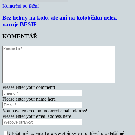
Komerční pojištění
Bez helmy na kolo, ale ani na koloběžku nelez,
varuje BESIP
KOMENTÁŘ
Please enter your comment!
Please enter your name here
You have entered an incorrect email address!
Please enter your email address here
Uložit jméno, email a www stránky v prohlížeči pro další mé