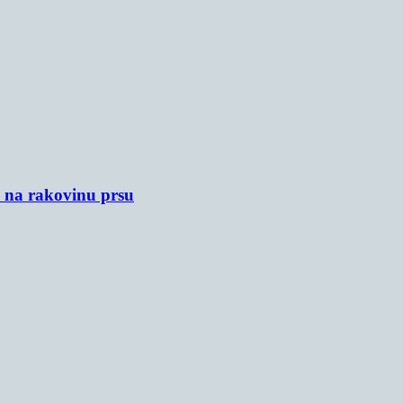
u na rakovinu prsu