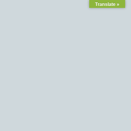
Translate »