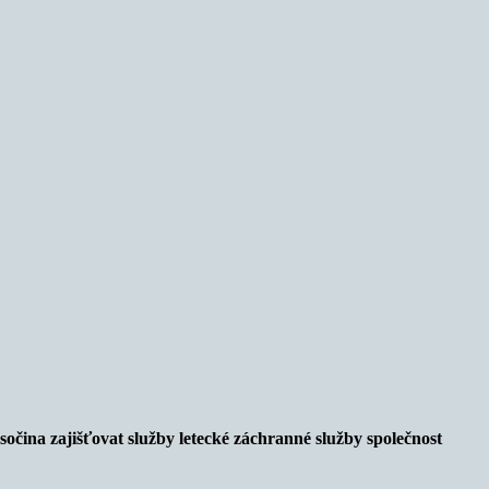
čina zajišťovat služby letecké záchranné služby společnost