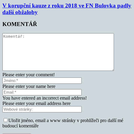
V korupční kauze z roku 2018 ve FN Bulovka padly
další obžaloby
KOMENTÁŘ
Please enter your comment!
Please enter your name here
You have entered an incorrect email address!
Please enter your email address here
Uložit jméno, email a www stránky v prohlížeči pro další mé
budoucí komentáře