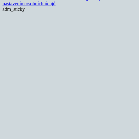
nastavením osobních údajů
.
adm_sticky