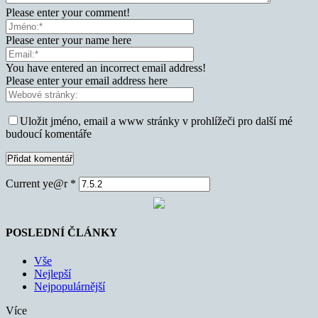
Please enter your comment!
Please enter your name here
You have entered an incorrect email address!
Please enter your email address here
Uložit jméno, email a www stránky v prohlížeči pro další mé
budoucí komentáře
Current ye@r
*
POSLEDNÍ ČLÁNKY
Vše
Nejlepší
Nejpopulárnější
Více