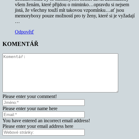
všem ženám, které přijdou o miminko…opravdu si nejsem
jistá, že všechny touží mít takovou vzpomínku…ať jsou
memoryboxy pouze možností pro ty ženy, které si je vyžadají
…
Odpověď
KOMENTÁŘ
Please enter your comment!
Please enter your name here
You have entered an incorrect email address!
Please enter your email address here