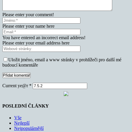
Please enter your comment!
Please enter your name here
You have entered an incorrect email address!
Please enter your email address here
Uložit jméno, email a www stránky v prohlížeči pro další mé
budoucí komentáře
Current ye@r
*
POSLEDNÍ ČLÁNKY
Vše
Nejlepší
Nejpopulárnější