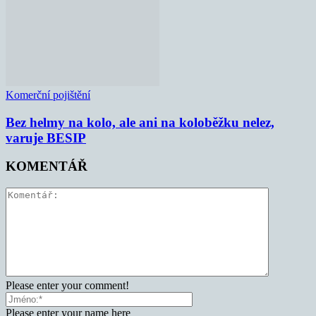
Komerční pojištění
Bez helmy na kolo, ale ani na koloběžku nelez,
varuje BESIP
KOMENTÁŘ
Please enter your comment!
Please enter your name here