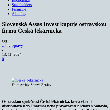
Ekonomika
Stakeholders
Farmacie
Aktuality
Slovenská Assas Invest kupuje ostravskou
firmu Česká lékárnická
Od
zdravezpravy
-
13. 11. 2024
0
Foto: Archiv Zdravé Zprávy
Ostravskou společnost Česká lékárnická, která vlastní
distributora léčiv Pharmos nebo provozovatele lékáren Sanovia,