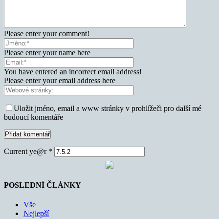
Please enter your comment!
Please enter your name here
You have entered an incorrect email address!
Please enter your email address here
Uložit jméno, email a www stránky v prohlížeči pro další mé
budoucí komentáře
Current ye@r
*
POSLEDNÍ ČLÁNKY
Vše
Nejlepší