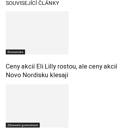
SOUVISEJÍCÍ ČLÁNKY
Ekonomika
Ceny akcií Eli Lilly rostou, ale ceny akcií
Novo Nordisku klesají
Zdravotní gramotnost