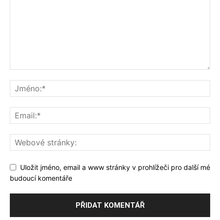
Uložit jméno, email a www stránky v prohlížeči pro další mé
budoucí komentáře