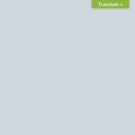
Translate »