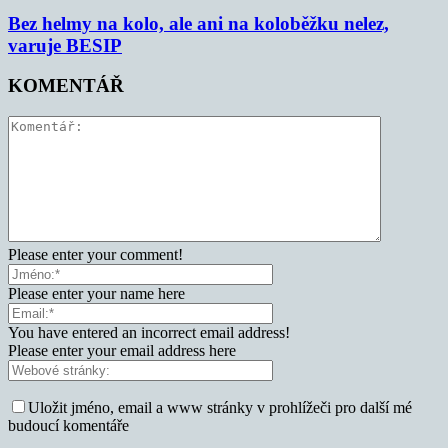
Bez helmy na kolo, ale ani na koloběžku nelez,
varuje BESIP
KOMENTÁŘ
Please enter your comment!
Please enter your name here
You have entered an incorrect email address!
Please enter your email address here
Uložit jméno, email a www stránky v prohlížeči pro další mé
budoucí komentáře