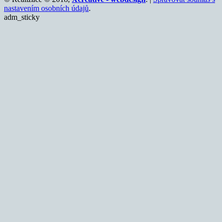
nastavením osobních údajů
.
adm_sticky