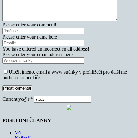
Please enter your comment!
Please enter your name here
You have entered an incorrect email address!
Please enter your email address here
Uložit jméno, email a www stránky v prohlížeči pro další mé
budoucí komentáře
Current ye@r
*
POSLEDNÍ ČLÁNKY
Vše