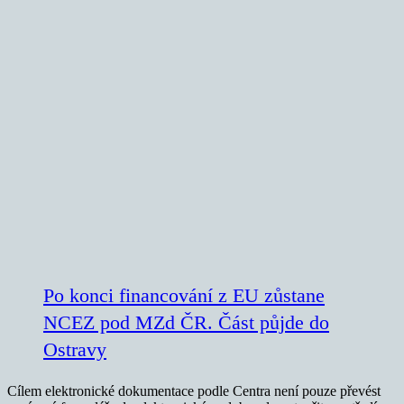
Po konci financování z EU zůstane
NCEZ pod MZd ČR. Část půjde do
Ostravy
Cílem elektronické dokumentace podle Centra není pouze převést