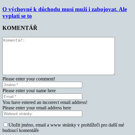
O výchovné k důchodu musí muži i zabojovat. Ale
vyplatí se to
KOMENTÁŘ
Please enter your comment!
Please enter your name here
You have entered an incorrect email address!
Please enter your email address here
Uložit jméno, email a www stránky v prohlížeči pro další mé
budoucí komentáře